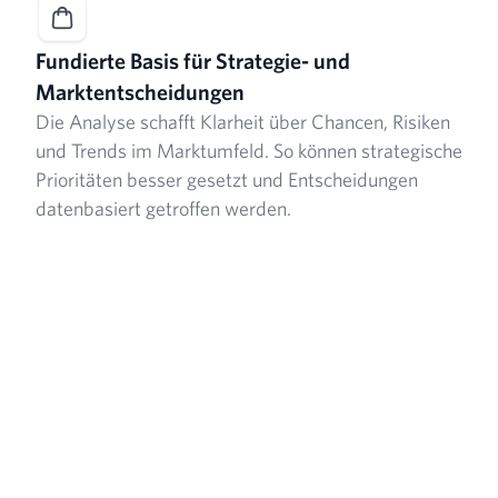
Fundierte Basis für Strategie- und
Marktentscheidungen
Die Analyse schafft Klarheit über Chancen, Risiken
und Trends im Marktumfeld. So können strategische
Prioritäten besser gesetzt und Entscheidungen
datenbasiert getroffen werden.