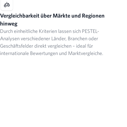
Vergleichbarkeit über Märkte und Regionen
hinweg
Durch einheitliche Kriterien lassen sich PESTEL-
Analysen verschiedener Länder, Branchen oder
Geschäftsfelder direkt vergleichen – ideal für
internationale Bewertungen und Marktvergleiche.