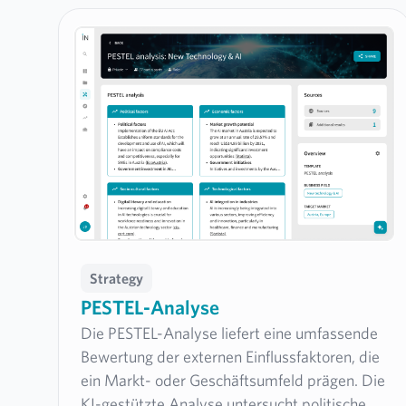
Strategy
PESTEL-Analyse
Die PESTEL-Analyse liefert eine umfassende
Bewertung der externen Einflussfaktoren, die
ein Markt- oder Geschäftsumfeld prägen. Die
KI-gestützte Analyse untersucht politische,