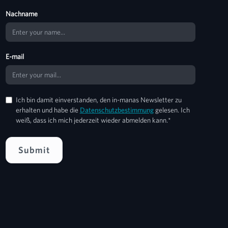
Nachname
E-mail
Ich bin damit einverstanden, den in-manas Newsletter zu
erhalten und habe die
Datenschutzbestimmung
gelesen. Ich
weiß, dass ich mich jederzeit wieder abmelden kann.*