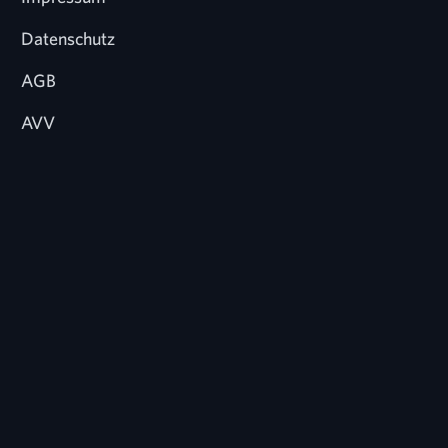
Datenschutz
AGB
AVV