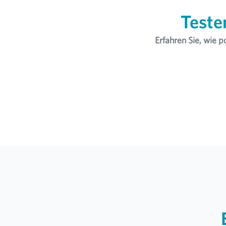
Teste
Erfahren Sie, wie p