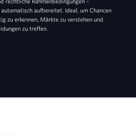
und rechtliche Rahmenbedingungen –
d automatisch aufbereitet. Ideal, um Chancen
tig zu erkennen, Märkte zu verstehen und
idungen zu treffen.