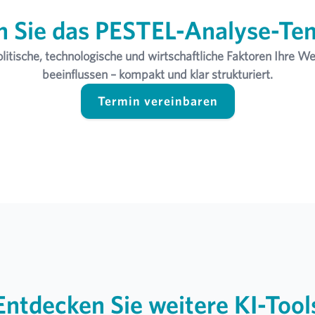
n Sie das PESTEL-Analyse-Te
olitische, technologische und wirtschaftliche Faktoren Ihre 
beeinflussen – kompakt und klar strukturiert.
Termin vereinbaren
Entdecken Sie weitere KI-Tool