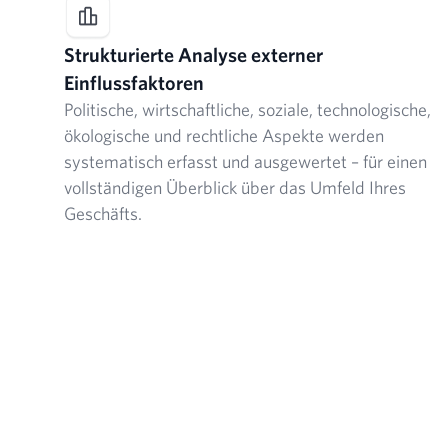
Strukturierte Analyse externer
Einflussfaktoren
Politische, wirtschaftliche, soziale, technologische,
ökologische und rechtliche Aspekte werden
systematisch erfasst und ausgewertet – für einen
vollständigen Überblick über das Umfeld Ihres
Geschäfts.