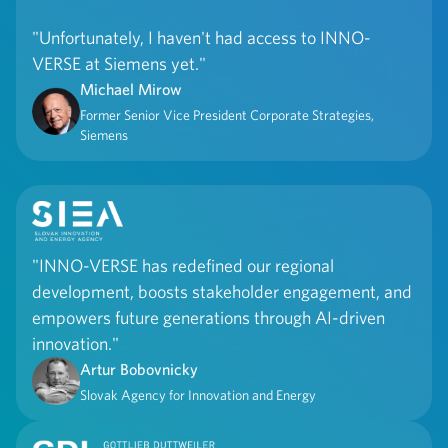
"Unfortunately, I haven't had access to INNO-
VERSE at Siemens yet."
Michael Mirow
Former Senior Vice President Corporate Strategies,
Siemens
"INNO-VERSE has redefined our regional
development, boosts stakeholder engagement, and
empowers future generations through AI-driven
innovation."
Artur Bobovnicky
Slovak Agency for Innovation and Energy