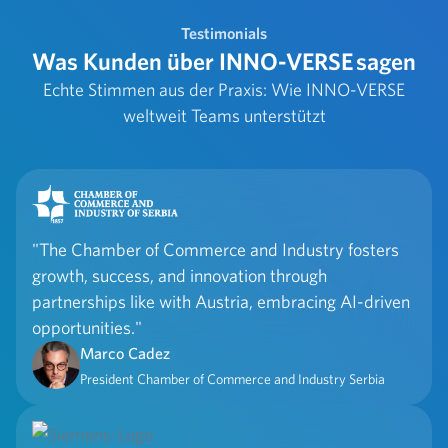
Testimonials
Was Kunden über INNO-VERSE sagen
Echte Stimmen aus der Praxis: Wie INNO-VERSE
weltweit Teams unterstützt
"The Chamber of Commerce and Industry fosters
growth, success, and innovation through
partnerships like with Austria, embracing AI-driven
opportunities."
Marco Cadez
President Chamber of Commerce and Industry Serbia