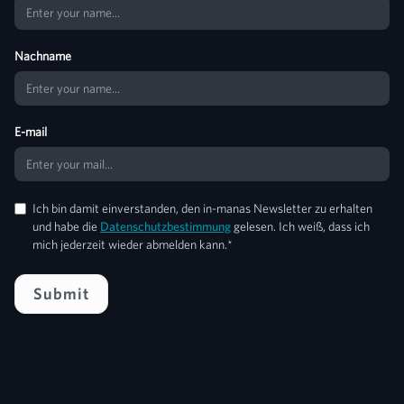
Nachname
E-mail
Ich bin damit einverstanden, den in-manas Newsletter zu erhalten
und habe die
Datenschutzbestimmung
gelesen. Ich weiß, dass ich
mich jederzeit wieder abmelden kann.*