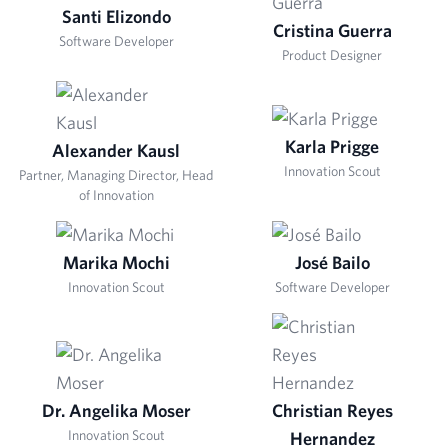
Santi Elizondo
Cristina Guerra
Software Developer
Product Designer
Karla Prigge
Alexander Kausl
Innovation Scout
Partner, Managing Director, Head
of Innovation
Marika Mochi
José Bailo
Innovation Scout
Software Developer
Dr. Angelika Moser
Christian Reyes
Innovation Scout
Hernandez