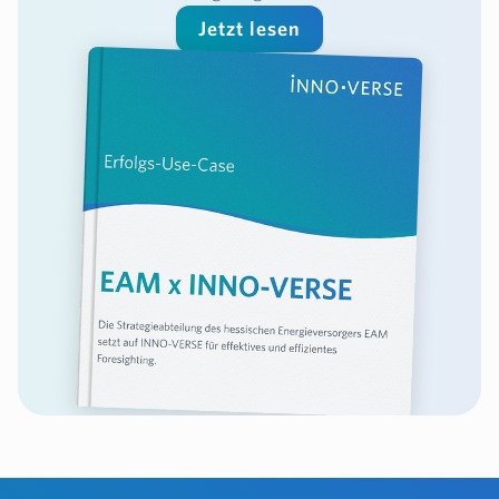
Jetzt lesen