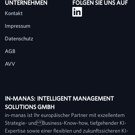
UNTERNEHMEN
FOLGEN SIE UNS AUF
Kontakt
Impressum
Datenschutz
AGB
AVV
IN-MANAS: INTELLIGENT MANAGEMENT
SOLUTIONS GMBH
in-manas ist Ihr europäischer Partner mit exzellentem
Strategie- und Business-Know-how, tiefgehender KI-
Expertise sowie einer flexiblen und zukunftssicheren KI-