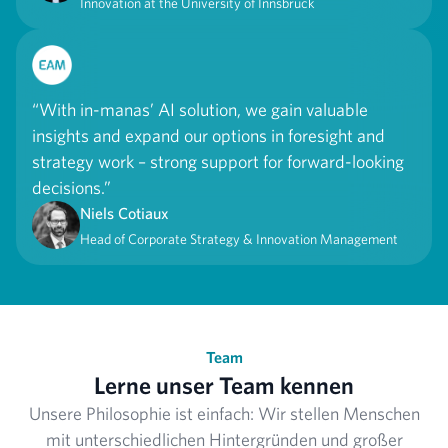
Innovation at the University of Innsbruck
“With in-manas’ AI solution, we gain valuable
insights and expand our options in foresight and
strategy work – strong support for forward-looking
decisions.”
Niels Cotiaux
Head of Corporate Strategy & Innovation Management
Team
Lerne unser Team kennen
Unsere Philosophie ist einfach: Wir stellen Menschen
mit unterschiedlichen Hintergründen und großer