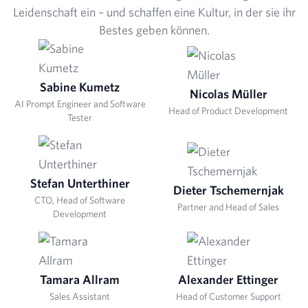
Leidenschaft ein – und schaffen eine Kultur, in der sie ihr
Bestes geben können.
Sabine Kumetz
Nicolas Müller
AI Prompt Engineer and Software
Head of Product Development
Tester
Stefan Unterthiner
Dieter Tschemernjak
CTO, Head of Software
Partner and Head of Sales
Development
Tamara Allram
Alexander Ettinger
Sales Assistant
Head of Customer Support