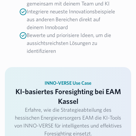
gemeinsam mit deinem Team und KI
Integriere neueste Innovationsbeispiele
aus anderen Bereichen direkt auf
deinem Innoboard
Bewerte und priorisiere Ideen, um die
aussichtsreichsten Lösungen zu
identifizieren
INNO-VERSE Use Case
KI-basiertes Foresighting bei EAM
Kassel
Erfahre, wie die Strategieabteilung des
hessischen Energieversorgers EAM die KI-Tools
von INNO-VERSE für intelligentes und effektives
Foresighting einsetzt.