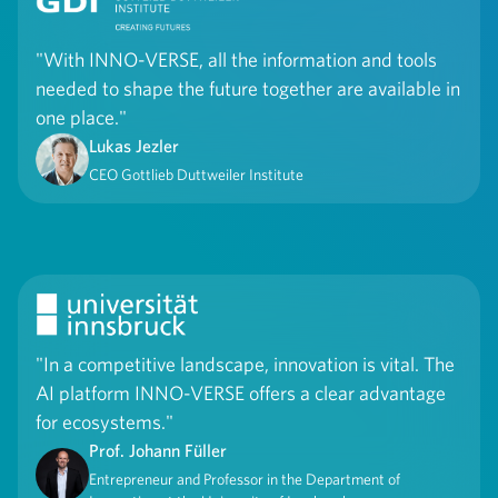
"With INNO-VERSE, all the information and tools
needed to shape the future together are available in
one place."
Lukas Jezler
CEO Gottlieb Duttweiler Institute
"In a competitive landscape, innovation is vital. The
AI platform INNO-VERSE offers a clear advantage
for ecosystems."
Prof. Johann Füller
Entrepreneur and Professor in the Department of