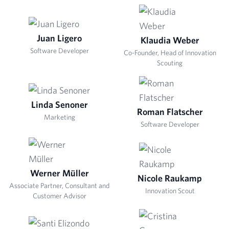
Juan Ligero
Klaudia Weber
Software Developer
Co-Founder, Head of Innovation
Scouting
Linda Senoner
Roman Flatscher
Marketing
Software Developer
Werner Müller
Nicole Raukamp
Associate Partner, Consultant and
Innovation Scout
Customer Advisor