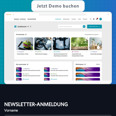
Jetzt Demo buchen
NEWSLETTER-ANMELDUNG
Vorname